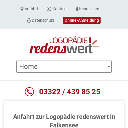
Anfahrt
Kontakt
Impressum
Datenschutz
Online-Anmeldung
03322 / 439 85 25
Anfahrt zur Logopädie redenswert in
Falkensee